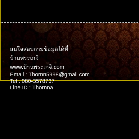
รับทำเว็บไซต์
สนใจสอบถามข้อมูลได้ที่
บ้านพระเกจิ
www.บ้านพระเกจิ.com
Email : Thornn5998@gmail.com
Tel : 080-3578737
Line ID : Thornna