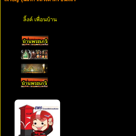
ลิ้งค์ เพื่อนบ้าน