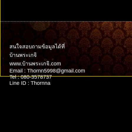
รับทำเว็บไซต์
สนใจสอบถามข้อมูลได้ที่
บ้านพระเกจิ
www.บ้านพระเกจิ.com
Email : Thornn5998@gmail.com
Tel : 080-3578737
Line ID : Thornna