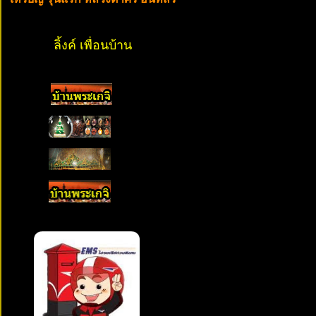
ลิ้งค์ เพื่อนบ้าน