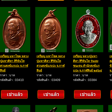
เหรียญ มหาโชค หลวง
เหรียญ มหาโชค หลวง
เหรียญ หลวงปู่มหา
เ
ปู่มหาศิลา สิริจันโท
ปู่มหาศิลา สิริจันโท
ศิลา สิริจันโท รุ่นเฮง
สุ
สวนสงฆ์แกเปะ จ.กาฬ
สวนสงฆ์แกเปะ จ.กาฬ
ชนะจน สำนักสงฆ์แก
ข้
สินธ์
สินธ์
แปะ จ.กาฬสินธ์ ๒๕๖๔
จ.
ราคา : บาท
ราคา : บาท
ราคา : บาท
ร
รหัสสินค้า : 03410
รหัสสินค้า : 03409
รหัสสินค้า : 03384
ร