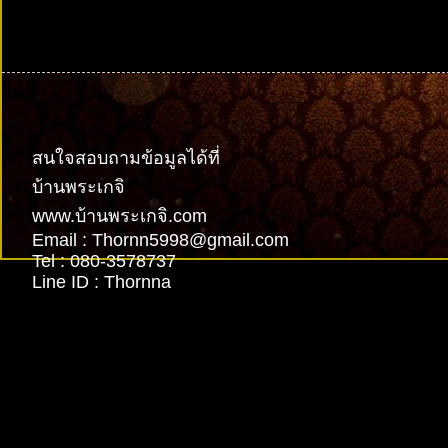
รับทำเว็บไซต์
สนใจสอบถามข้อมูลได้ที่
บ้านพระเกจิ
www.บ้านพระเกจิ.com
Email : Thornn5998@gmail.com
Tel : 080-3578737
Line ID : Thornna