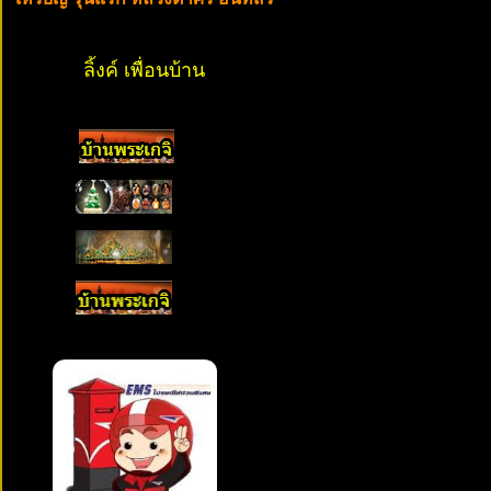
ลิ้งค์ เพื่อนบ้าน