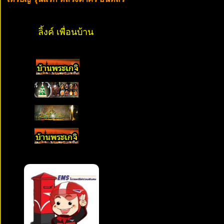
ลิ้งค์ เพื่อนบ้าน