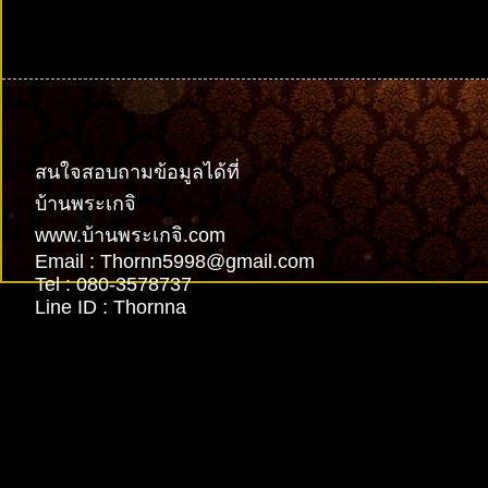
รับทำเว็บไซต์
สนใจสอบถามข้อมูลได้ที่
บ้านพระเกจิ
www.บ้านพระเกจิ.com
Email : Thornn5998@gmail.com
Tel : 080-3578737
Line ID : Thornna