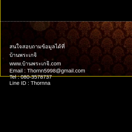
รับทำเว็บไซต์
สนใจสอบถามข้อมูลได้ที่
บ้านพระเกจิ
www.บ้านพระเกจิ.com
Email : Thornn5998@gmail.com
Tel : 080-3578737
Line ID : Thornna