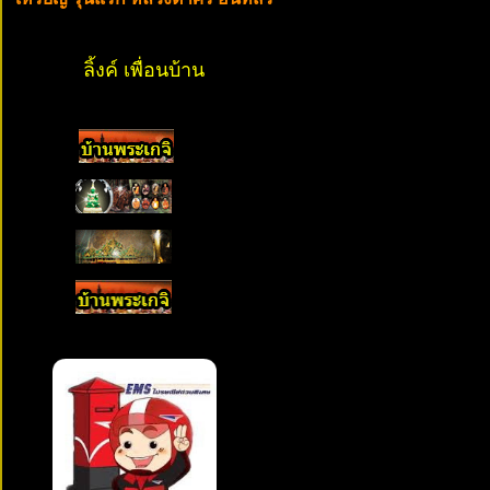
ลิ้งค์ เพื่อนบ้าน