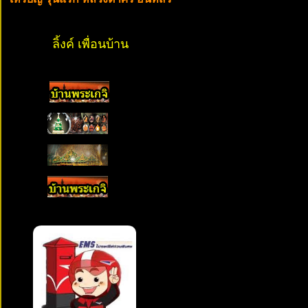
ลิ้งค์ เพื่อนบ้าน