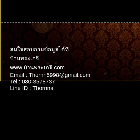
รับทำเว็บไซต์
สนใจสอบถามข้อมูลได้ที่
บ้านพระเกจิ
www.บ้านพระเกจิ.com
Email : Thornn5998@gmail.com
Tel : 080-3578737
Line ID : Thornna