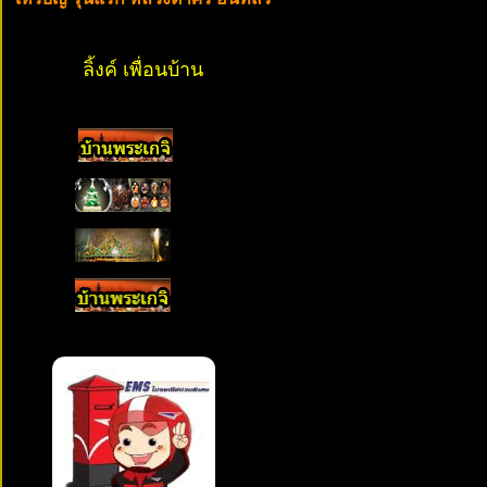
ลิ้งค์ เพื่อนบ้าน