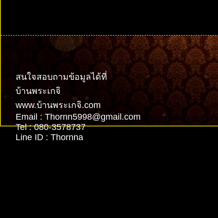
รับทำเว็บไซต์
สนใจสอบถามข้อมูลได้ที่
บ้านพระเกจิ
www.บ้านพระเกจิ.com
Email : Thornn5998@gmail.com
Tel : 080-3578737
Line ID : Thornna